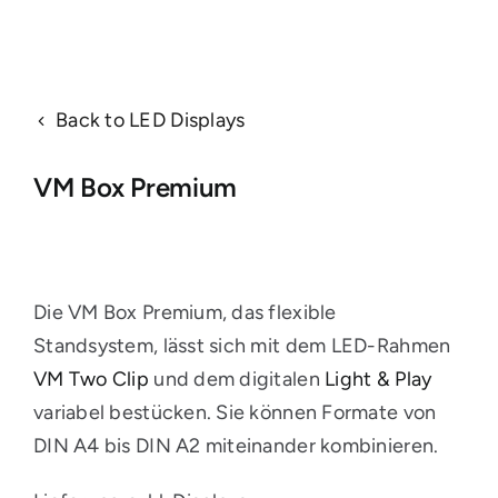
Back to LED Displays
VM Box Premium
Die VM Box Premium, das flexible
Standsystem, lässt sich mit dem LED-Rahmen
VM Two Clip
und dem digitalen
Light & Play
variabel bestücken. Sie können Formate von
DIN A4 bis DIN A2 miteinander kombinieren.