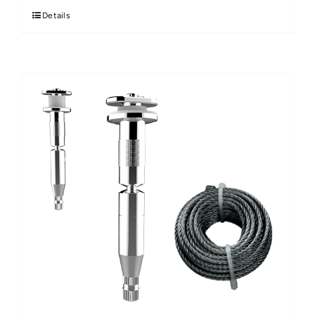
Details