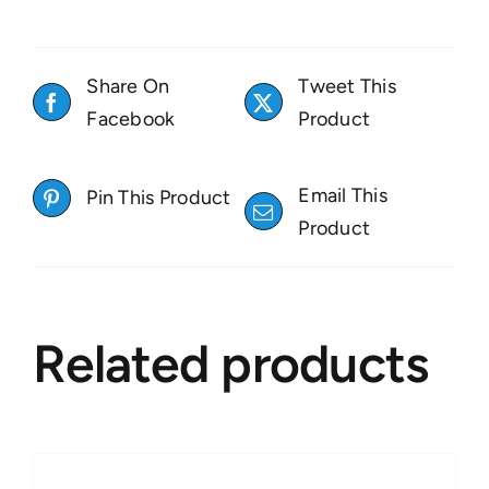
Share On
Tweet This
Facebook
Product
Email This
Pin This Product
Product
Related products