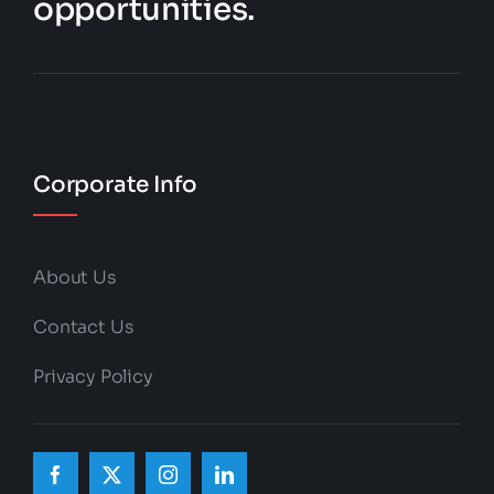
opportunities.
Corporate Info
About Us
Contact Us
Privacy Policy