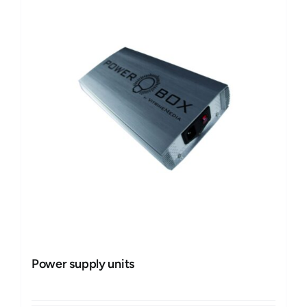
Power supply units