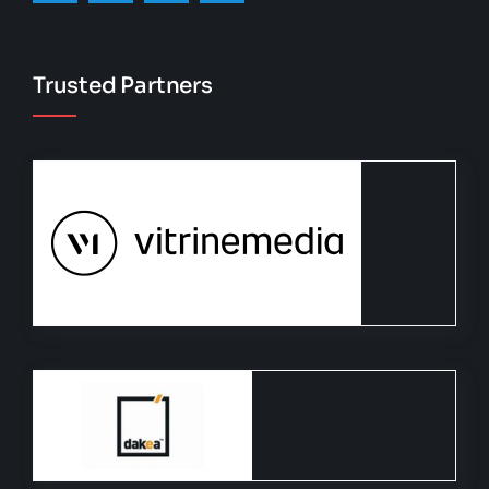
Trusted Partners