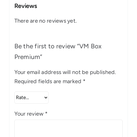
Reviews
There are no reviews yet.
Be the first to review “VM Box
Premium”
Your email address will not be published.
Required fields are marked
*
Your review
*