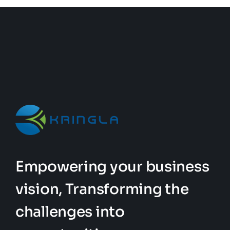
Empowering your business
vision, Transforming the
challenges into