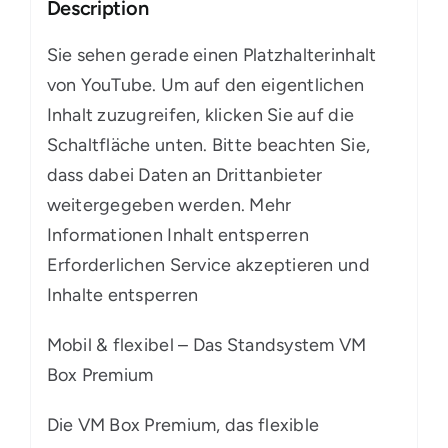
Description
Sie sehen gerade einen Platzhalterinhalt
von YouTube. Um auf den eigentlichen
Inhalt zuzugreifen, klicken Sie auf die
Schaltfläche unten. Bitte beachten Sie,
dass dabei Daten an Drittanbieter
weitergegeben werden. Mehr
Informationen Inhalt entsperren
Erforderlichen Service akzeptieren und
Inhalte entsperren
Mobil & flexibel – Das Standsystem VM
Box Premium
Die VM Box Premium, das flexible