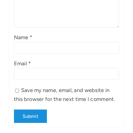
Name
*
Email
*
Save my name, email, and website in
this browser for the next time I comment.