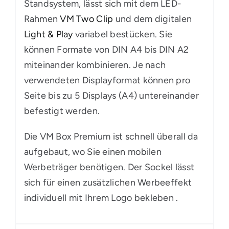
Standsystem, lässt sich mit dem LED-
Rahmen
VM Two Clip
und dem digitalen
Light & Play
variabel bestücken. Sie
können Formate von DIN A4 bis DIN A2
miteinander kombinieren. Je nach
verwendeten Displayformat können pro
Seite bis zu 5 Displays (A4) untereinander
befestigt werden.
Die VM Box Premium ist schnell überall da
aufgebaut, wo Sie einen mobilen
Werbeträger benötigen. Der Sockel lässt
sich für einen zusätzlichen Werbeeffekt
individuell mit Ihrem Logo bekleben .