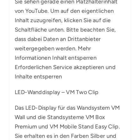
Sie sehen gerade einen Platzhalterinhalt
von YouTube. Um auf den eigentlichen
Inhalt zuzugreifen, klicken Sie auf die
Schaltfläche unten. Bitte beachten Sie,
dass dabei Daten an Drittanbieter
weitergegeben werden. Mehr
Informationen Inhalt entsperren
Erforderlichen Service akzeptieren und
Inhalte entsperren
LED-Wanddisplay – VM Two Clip
Das LED-Display für das Wandsystem VM
Wall und die Standsysteme VM Box
Premium und VM Mobile Stand Easy Clip.
Sie erhalten es in den Farben Silber und