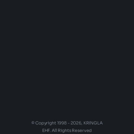
© Copyright 1998 - 2026, KRINGLA
EHF. All Rights Reserved