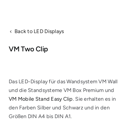
Back to LED Displays
VM Two Clip
Das LED-Display für das Wandsystem VM Wall
und die Standsysteme VM Box Premium und
VM Mobile Stand Easy Clip
. Sie erhalten es in
den Farben Silber und Schwarz und in den
Größen DIN A4 bis DIN A1.