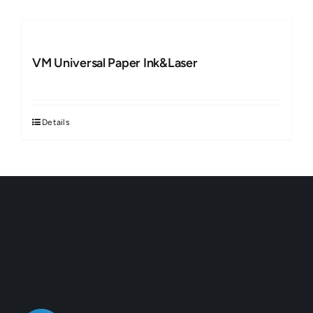
VM Universal Paper Ink&Laser
Details