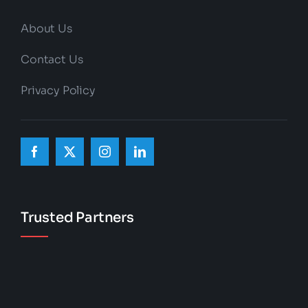
About Us
Contact Us
Privacy Policy
Trusted Partners