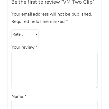
Be the first to review “VM Two Clip”
Your email address will not be published.
Required fields are marked
*
Your review
*
Name
*