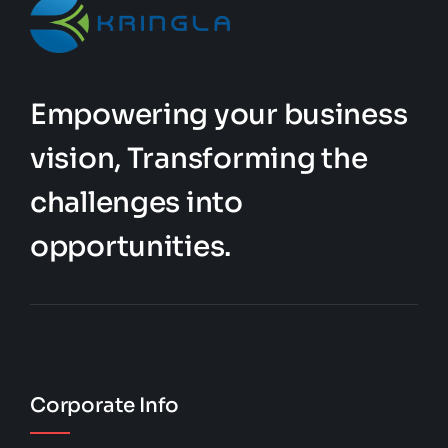
Empowering your business
vision, Transforming the
challenges into
opportunities.
Corporate Info