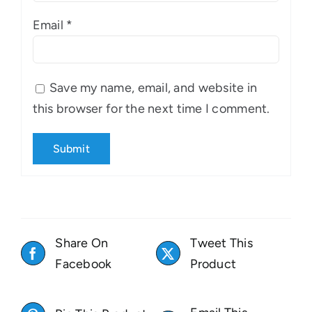
Email
*
Save my name, email, and website in
this browser for the next time I comment.
Share On
Tweet This
Facebook
Product