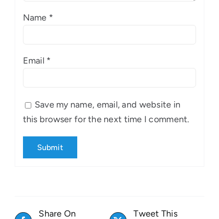
Name
*
Email
*
Save my name, email, and website in
this browser for the next time I comment.
Share On
Tweet This