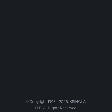
© Copyright 1998 - 2026, KRINGLA
EHF. All Rights Reserved