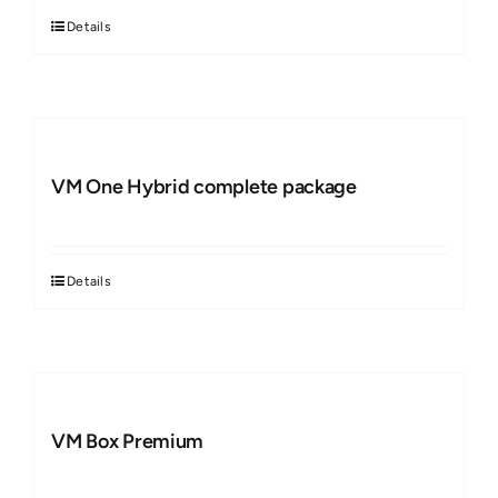
Details
VM One Hybrid complete package
Details
VM Box Premium