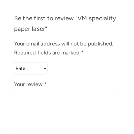
Be the first to review “VM speciality
paper laser”
Your email address will not be published.
Required fields are marked
*
Your review
*