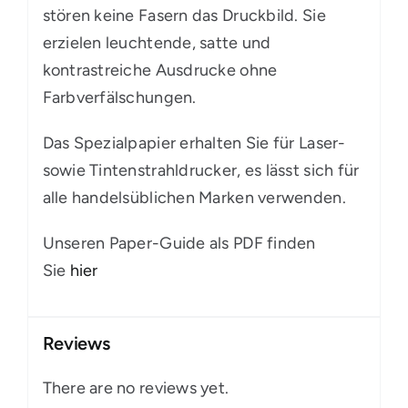
stören keine Fasern das Druckbild. Sie
erzielen leuchtende, satte und
kontrastreiche Ausdrucke ohne
Farbverfälschungen.
Das Spezialpapier erhalten Sie für Laser-
sowie Tintenstrahldrucker, es lässt sich für
alle handelsüblichen Marken verwenden.
Unseren Paper-Guide als PDF finden
Sie
hier
Reviews
There are no reviews yet.