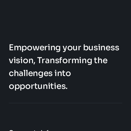
Empowering your business
vision, Transforming the
challenges into
opportunities.