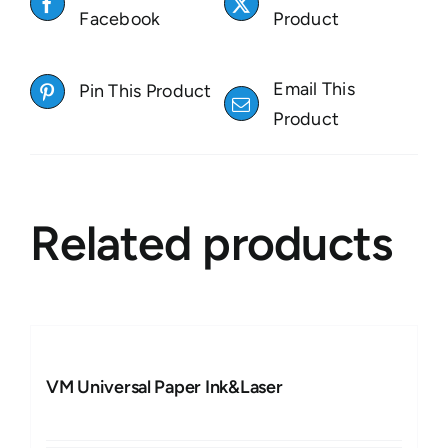
Facebook
Product
Email This
Pin This Product
Product
Related products
VM Universal Paper Ink&Laser