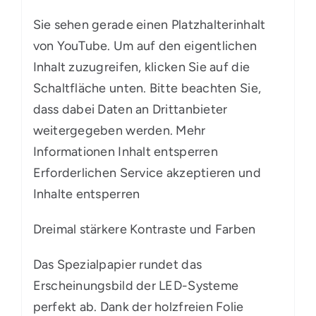
Sie sehen gerade einen Platzhalterinhalt
von YouTube. Um auf den eigentlichen
Inhalt zuzugreifen, klicken Sie auf die
Schaltfläche unten. Bitte beachten Sie,
dass dabei Daten an Drittanbieter
weitergegeben werden. Mehr
Informationen Inhalt entsperren
Erforderlichen Service akzeptieren und
Inhalte entsperren
Dreimal stärkere Kontraste und Farben
Das Spezialpapier rundet das
Erscheinungsbild der LED-Systeme
perfekt ab. Dank der holzfreien Folie