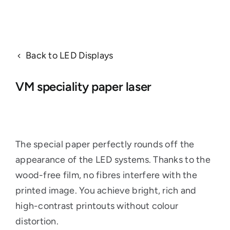
Back to LED Displays
VM speciality paper laser
The special paper perfectly rounds off the
appearance of the LED systems. Thanks to the
wood-free film, no fibres interfere with the
printed image. You achieve bright, rich and
high-contrast printouts without colour
distortion.