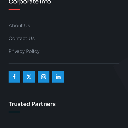
Corporate Info
About Us
Contact Us
Privacy Policy
Trusted Partners